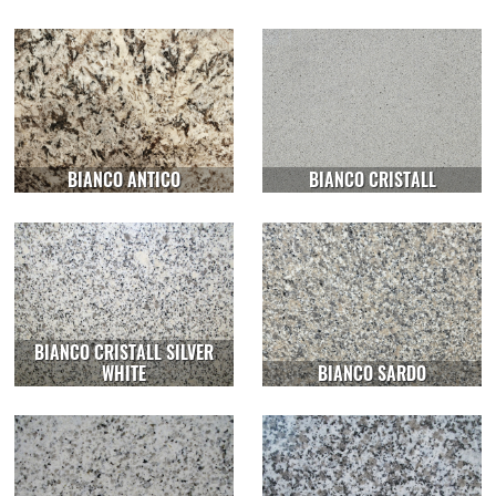
BIANCO ANTICO
BIANCO CRISTALL
BIANCO CRISTALL SILVER
WHITE
BIANCO SARDO