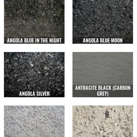
ANGOLA BLUE IN THE NIGHT
ANGOLA BLUE MOON
ANTRACITE BLACK (CARBON
ANGOLA SILVER
GREY)