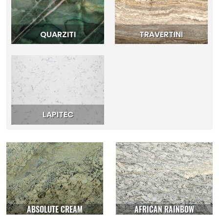
QUARZITI
TRAVERTINI
LAPITEC
ABSOLUTE CREAM
AFRICAN RAINBOW