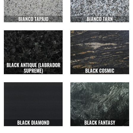
BIANCO TAPAJO
BIANCO TARN
BLACK ANTIQUE (LABRADOR
SUPREME)
BLACK COSMIC
BLACK DIAMOND
BLACK FANTASY