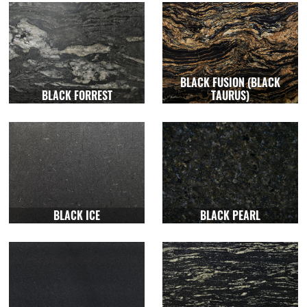
BLACK FUSION (BLACK
BLACK FORREST
TAURUS)
BLACK ICE
BLACK PEARL