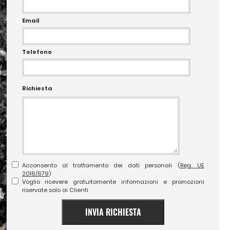
Email
Telefono
Richiesta
Acconsento al trattamento dei dati personali (
Reg. UE
2016/679
)
Voglio ricevere gratuitamente informazioni e promozioni
riservate solo ai Clienti
INVIA RICHIESTA