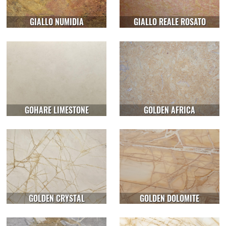
GIALLO NUMIDIA
GIALLO REALE ROSATO
GOHARE LIMESTONE
GOLDEN AFRICA
GOLDEN CRYSTAL
GOLDEN DOLOMITE