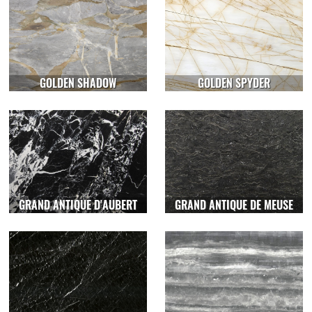
GOLDEN SHADOW
GOLDEN SPYDER
GRAND ANTIQUE D'AUBERT
GRAND ANTIQUE DE MEUSE