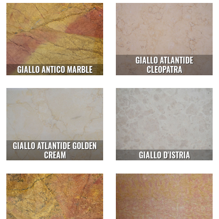
GIALLO ATLANTIDE
GIALLO ANTICO MARBLE
CLEOPATRA
GIALLO ATLANTIDE GOLDEN
CREAM
GIALLO D'ISTRIA