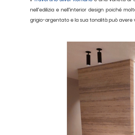
nell’edilizia e nell’interior design poiché mo
grigio-argentato e la sua tonalità può avere 