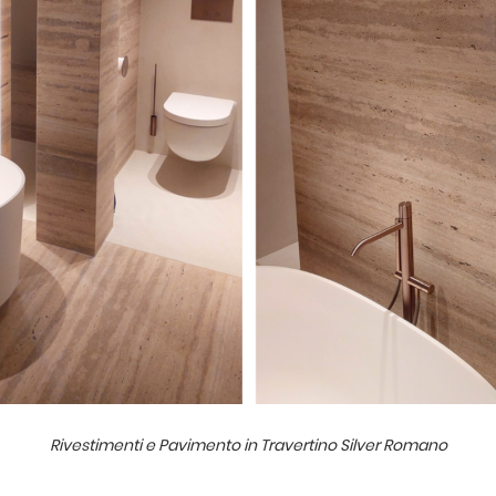
Rivestimenti e Pavimento in Travertino Silver Romano