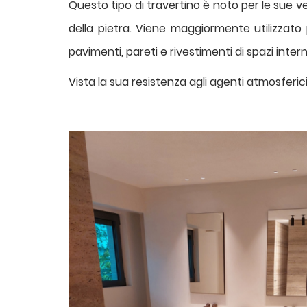
Questo tipo di travertino è noto per le sue v
della pietra. Viene maggiormente utilizzat
pavimenti, pareti e rivestimenti di spazi intern
Vista la sua resistenza agli agenti atmosferic