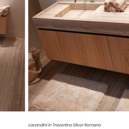
Lavandini in Travertino Silver Romano