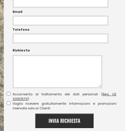
Email
Telefono
Richiesta
Acconsento al trattamento dei dati personali (
Reg. UE
2016/679
)
Voglio ricevere gratuitamente informazioni e promozioni
riservate solo ai Clienti
INVIA RICHIESTA