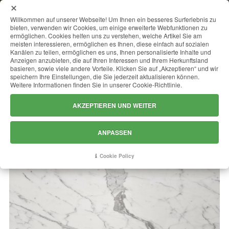
MENU
Willkommen auf unserer Webseite! Um Ihnen ein besseres Surferlebnis zu
bieten, verwenden wir Cookies, um einige erweiterte Webfunktionen zu
ermöglichen. Cookies helfen uns zu verstehen, welche Artikel Sie am
meisten interessieren, ermöglichen es Ihnen, diese einfach auf sozialen
Kanälen zu teilen, ermöglichen es uns, Ihnen personalisierte Inhalte und
BIANCO STATUARIO
Anzeigen anzubieten, die auf Ihren Interessen und Ihrem Herkunftsland
basieren, sowie viele andere Vorteile. Klicken Sie auf „Akzeptieren“ und wir
speichern Ihre Einstellungen, die Sie jederzeit aktualisieren können.
Weitere Informationen finden Sie in unserer Cookie-Richtlinie.
AKZEPTIEREN UND WEITER
ANPASSEN
Cookie Policy