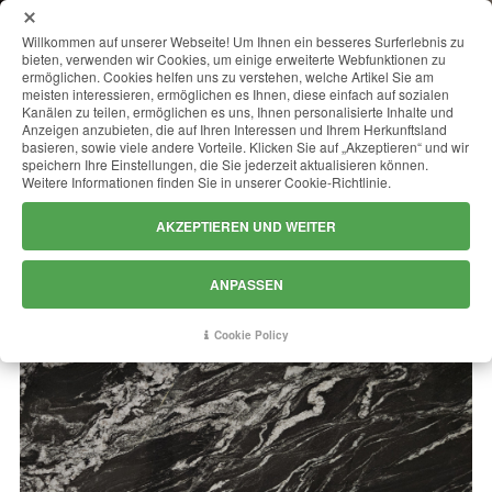
MENU
Willkommen auf unserer Webseite! Um Ihnen ein besseres Surferlebnis zu
bieten, verwenden wir Cookies, um einige erweiterte Webfunktionen zu
ermöglichen. Cookies helfen uns zu verstehen, welche Artikel Sie am
meisten interessieren, ermöglichen es Ihnen, diese einfach auf sozialen
Kanälen zu teilen, ermöglichen es uns, Ihnen personalisierte Inhalte und
SILVER PARADISO
Anzeigen anzubieten, die auf Ihren Interessen und Ihrem Herkunftsland
basieren, sowie viele andere Vorteile. Klicken Sie auf „Akzeptieren“ und wir
speichern Ihre Einstellungen, die Sie jederzeit aktualisieren können.
Weitere Informationen finden Sie in unserer Cookie-Richtlinie.
AKZEPTIEREN UND WEITER
ANPASSEN
Cookie Policy