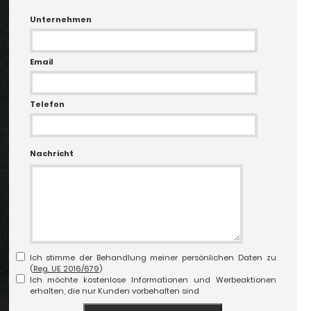
Unternehmen
Email
Telefon
Nachricht
Ich stimme der Behandlung meiner persönlichen Daten zu
(
Reg. UE 2016/679
)
Ich möchte kostenlose Informationen und Werbeaktionen
erhalten, die nur Kunden vorbehalten sind