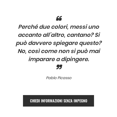
Perché due colori, messi uno
accanto all’altro, cantano? Si
può davvero spiegare questo?
No, così come non si può mai
imparare a dipingere.
Pablo Picasso
CHIEDI INFORMAZIONI SENZA IMPEGNO