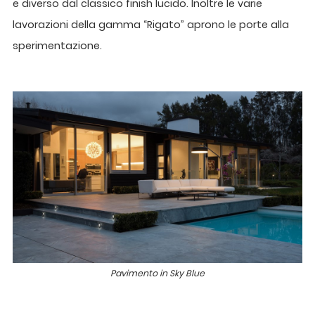
e diverso dal classico finish lucido. Inoltre le varie
lavorazioni della gamma “Rigato” aprono le porte alla
sperimentazione.
Pavimento in Sky Blue