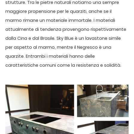
strutture. Tra le pietre naturali notiamo una sempre
maggiore propensione per le quarziti, anche se il
marmo rimane un materiale immortale. I materiali
attualmente di tendenza provengono rispettivamente
dalla Cina e dal Brasile. Sky Blue è un lavastone simile
per aspetto al marmo, mentre il Negresco è una
quarzite. Entrambi i materiali hanno delle
caratteristiche comuni come la resistenza e solidità.