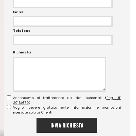
Email
Telefono
Richiesta
Acconsento al trattamento dei dati personali (
Reg. UE
2016/679
)
Voglio ricevere gratuitamente informazioni e promozioni
riservate solo ai Clienti
INVIA RICHIESTA