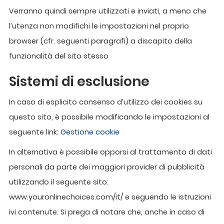
Verranno quindi sempre utilizzati e inviati, a meno che
l’utenza non modifichi le impostazioni nel proprio
browser (cfr. seguenti paragrafi) a discapito della
funzionalità del sito stesso
Sistemi di esclusione
In caso di esplicito consenso d’utilizzo dei cookies su
questo sito, è possibile modificando le impostazioni al
seguente link:
Gestione cookie
In alternativa è possibile opporsi al trattamento di dati
personali da parte dei maggiori provider di pubblicità
utilizzando il seguente sito:
www.youronlinechoices.com/it/ e seguendo le istruzioni
ivi contenute. Si prega di notare che, anche in caso di