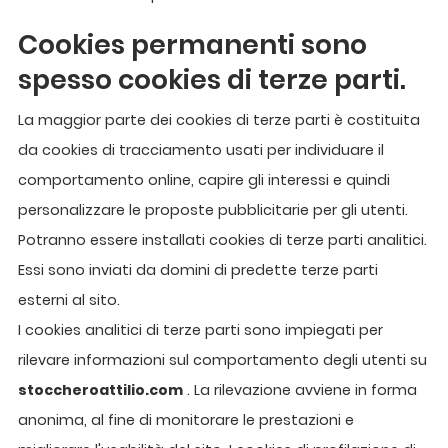
Cookies permanenti sono
spesso cookies di terze parti.
La maggior parte dei cookies di terze parti è costituita
da cookies di tracciamento usati per individuare il
comportamento online, capire gli interessi e quindi
personalizzare le proposte pubblicitarie per gli utenti.
Potranno essere installati cookies di terze parti analitici.
Essi sono inviati da domini di predette terze parti
esterni al sito.
I cookies analitici di terze parti sono impiegati per
rilevare informazioni sul comportamento degli utenti su
stoccheroattilio.com
. La rilevazione avviene in forma
anonima, al fine di monitorare le prestazioni e