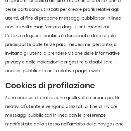
migliorare l'usabilità del sito. I cookies di profilazione di
terze parti sono utilizzati per creare profili relativi agli
utenti, al fine di proporre messaggi pubblicitari in linea
con le scelte manifestate dagli utenti medesimi.
L'utilizzo di questi cookies è disciplinato dalle regole
predisposte dalle terze parti medesime, pertanto, si
invitano gli utenti a prendere visione delle informative
privacy e delle indicazioni per gestire o disabilitare i
cookies pubblicate nelle relative pagine web.
Cookies di profilazione
Sono cookies di profilazione quelli volti a creare profili
relativi all'utente e vengono utilizzati al fine di inviare
messaggi pubblicitari in linea con le preferenze
manifestate dallo stesso nell'ambito della navigazione