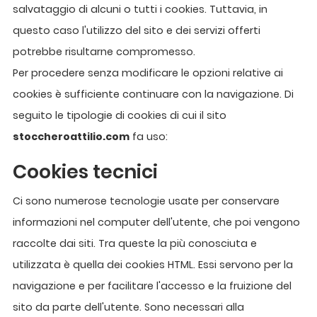
salvataggio di alcuni o tutti i cookies. Tuttavia, in
questo caso l'utilizzo del sito e dei servizi offerti
potrebbe risultarne compromesso.
Per procedere senza modificare le opzioni relative ai
cookies è sufficiente continuare con la navigazione. Di
seguito le tipologie di cookies di cui il sito
stoccheroattilio.com
fa uso:
Cookies tecnici
Ci sono numerose tecnologie usate per conservare
informazioni nel computer dell'utente, che poi vengono
raccolte dai siti. Tra queste la più conosciuta e
utilizzata è quella dei cookies HTML. Essi servono per la
navigazione e per facilitare l'accesso e la fruizione del
sito da parte dell'utente. Sono necessari alla