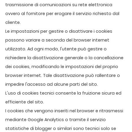
trasmissione di comunicazioni su rete elettronica
ovvero al fornitore per erogare il servizio richiesto dal
cliente.
Le impostazioni per gestire o disattivare i cookies
possono variare a seconda del browser internet
utilizzato. Ad ogni modo, l'utente può gestire o
richiedere la disattivazione generale o la cancellazione
dei cookies, modificando le impostazioni del proprio
browser internet. Tale disattivazione può rallentare o
impedire l'accesso ad alcune parti del sito.
L'uso di cookies tecnici consente la fruizione sicura ed
efficiente del sito.
I cookies che vengono inseriti nel browser e ritrasmessi
mediante Google Analytics o tramite il servizio
statistiche di blogger o similari sono tecnici solo se