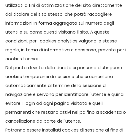
utilizzati a fini di ottimizzazione del sito direttamente
dal titolare del sito stesso, che potrà raccogliere
informazioni in forma aggregata sul numero degli
utenti e su come questi visitano il sito. A queste
condizioni, per i cookies analytics valgono le stesse
regole, in tema di informativa e consenso, previste per i
cookies tecnici.
Dal punto di vista della durata si possono distinguere
cookies temporanei di sessione che si cancellano
automaticamente al termine della sessione di
navigazione e servono per identificare l'utente e quindi
evitare il login ad ogni pagina visitata e quelli
permanenti che restano attivi nel pc fino a scadenza o
cancellazione da parte dell'utente.
Potranno essere installati cookies di sessione al fine di