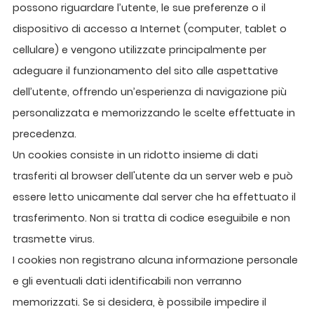
possono riguardare l’utente, le sue preferenze o il
dispositivo di accesso a Internet (computer, tablet o
cellulare) e vengono utilizzate principalmente per
adeguare il funzionamento del sito alle aspettative
dell’utente, offrendo un’esperienza di navigazione più
personalizzata e memorizzando le scelte effettuate in
precedenza.
Un cookies consiste in un ridotto insieme di dati
trasferiti al browser dell'utente da un server web e può
essere letto unicamente dal server che ha effettuato il
trasferimento. Non si tratta di codice eseguibile e non
trasmette virus.
I cookies non registrano alcuna informazione personale
e gli eventuali dati identificabili non verranno
memorizzati. Se si desidera, è possibile impedire il