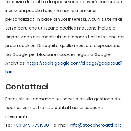
esercizio del diritto di opposizione, riceverà comunque
inserzioni pubblicitarie ma non più annunci
personalizzati in base ai Suoi interessi. Alcuni sistemi di
terze parti che utilizzano cookies mettono inoltre a
disposizione strumenti utili a bloccare l’installazione dei
propri cookies. Di seguito quello messo a disposizione
da Google per bloccare i cookies legati a Google
Analytics:
https://tools.google.com/dlpage/gaoptout?
hl=it
Contattaci
Per qualsiasi domanda sul servizio e sulla gestione dei
cookies sul nostro sito contattaci ai seguenti
riferimenti:
Tel:
+39 045 7731900
- e-mail:
info@stoccheroattilio.it