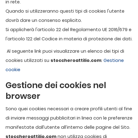
in rete.
Quando si utilizzeranno questi tipi di cookies l'utente
dovrà dare un consenso esplicito.
Si applicherà l'articolo 22 del Regolamento UE 2016/679 e
l'articolo 122 del Codice in materia di protezione dei dati.
Al seguente link puoi visualizzare un elenco dei tipi di
cookies utilizzati su
stoccheroattilio.com
:
Gestione
cookie
Gestione dei cookies nel
browser
Sono quei cookies necessari a creare profili utenti al fine
di inviare messaggi pubblicitari in linea con le preferenze
manifestate dall’utente all’interno delle pagine del Sito.
stoccheroattilio.com
non utilizza cookies di