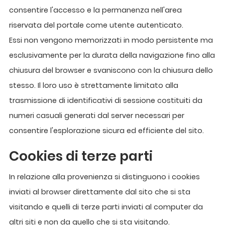
consentire l'accesso e la permanenza nell'area
riservata del portale come utente autenticato.
Essi non vengono memorizzati in modo persistente ma
esclusivamente per la durata della navigazione fino alla
chiusura del browser e svaniscono con la chiusura dello
stesso. Il loro uso è strettamente limitato alla
trasmissione di identificativi di sessione costituiti da
numeri casuali generati dal server necessari per
consentire l'esplorazione sicura ed efficiente del sito.
Cookies di terze parti
In relazione alla provenienza si distinguono i cookies
inviati al browser direttamente dal sito che si sta
visitando e quelli di terze parti inviati al computer da
altri siti e non da quello che si sta visitando.