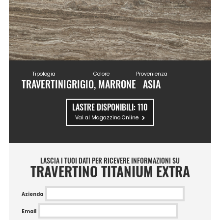
Tipologia
Colore
Provenienza
TRAVERTINI
GRIGIO, MARRONE
ASIA
LASTRE DISPONIBILI:
110
Vai al Magazzino Online
LASCIA I TUOI DATI PER RICEVERE INFORMAZIONI SU
TRAVERTINO TITANIUM EXTRA
Azienda
Email