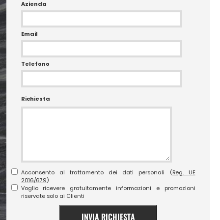
Azienda
Email
Telefono
Richiesta
Acconsento al trattamento dei dati personali (
Reg. UE
2016/679
)
Voglio ricevere gratuitamente informazioni e promozioni
riservate solo ai Clienti
INVIA RICHIESTA