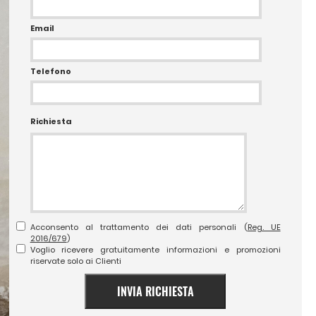
Email
Telefono
Richiesta
Acconsento al trattamento dei dati personali (
Reg. UE
2016/679
)
Voglio ricevere gratuitamente informazioni e promozioni
riservate solo ai Clienti
INVIA RICHIESTA