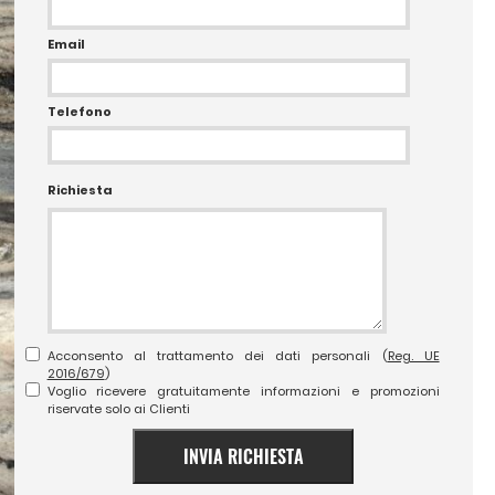
Email
Telefono
Richiesta
Acconsento al trattamento dei dati personali (
Reg. UE
2016/679
)
Voglio ricevere gratuitamente informazioni e promozioni
riservate solo ai Clienti
INVIA RICHIESTA