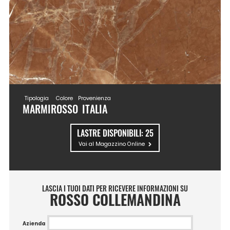
Tipologia
Colore
Provenienza
MARMI
ROSSO
ITALIA
LASTRE DISPONIBILI:
25
Vai al Magazzino Online
LASCIA I TUOI DATI PER RICEVERE INFORMAZIONI SU
ROSSO COLLEMANDINA
Azienda