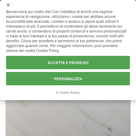
MENU
Benvenuto/a sul nostro sito! Con l'obiettivo di fornirti una migliore
esperienza di navigazione, utilizziamo i cookie per abilitare alcune
funzionalità web avanzate. I cookie ci aiutano a capire quali articoli ti
interessano di più, ti permettono di condividere gli stessi facilmente sui
canali social, ci consentono di proporti contenuti e annunci personalizzati
CALACATTA SUPREME
in base ai tuoi interessi e al tuo paese di provenienza, nonché molti altri
benefici. Clicca per accettare e salveremo le tue preferenze, che potrai
aggiornare quando vorrai. Per maggiori informazioni, puoi prendere
visione del nostra Cookie Policy.
ACCETTA E PROSEGUI
PERSONALIZZA
Cookie Policy