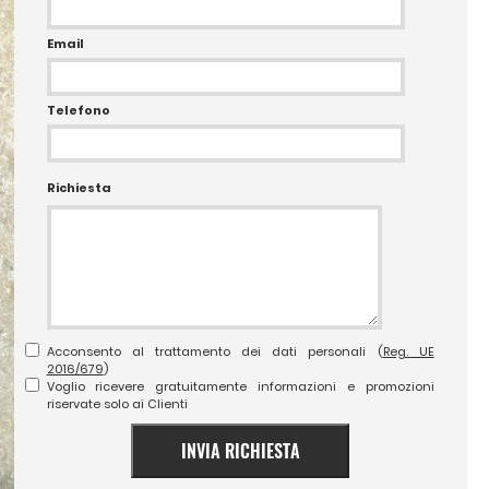
Email
Telefono
Richiesta
Acconsento al trattamento dei dati personali (
Reg. UE
2016/679
)
Voglio ricevere gratuitamente informazioni e promozioni
riservate solo ai Clienti
INVIA RICHIESTA