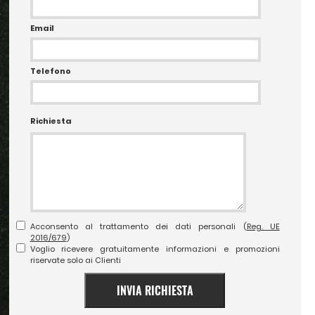
Email
Telefono
Richiesta
Acconsento al trattamento dei dati personali (
Reg. UE
2016/679
)
Voglio ricevere gratuitamente informazioni e promozioni
riservate solo ai Clienti
INVIA RICHIESTA