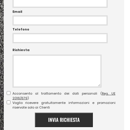
Email
Telefono
Richiesta
Acconsento al trattamento dei dati personali (
Reg. UE
2016/679
)
Voglio ricevere gratuitamente informazioni e promozioni
riservate solo ai Clienti
INVIA RICHIESTA