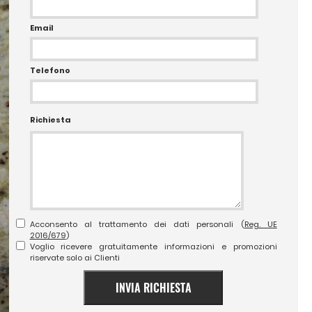
Email
Telefono
Richiesta
Acconsento al trattamento dei dati personali (
Reg. UE
2016/679
)
Voglio ricevere gratuitamente informazioni e promozioni
riservate solo ai Clienti
INVIA RICHIESTA