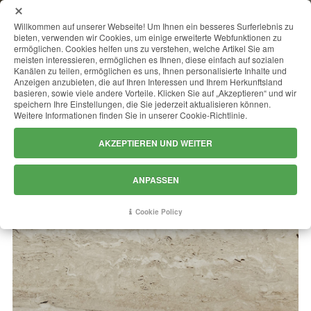
MENU
Willkommen auf unserer Webseite! Um Ihnen ein besseres Surferlebnis zu
bieten, verwenden wir Cookies, um einige erweiterte Webfunktionen zu
ermöglichen. Cookies helfen uns zu verstehen, welche Artikel Sie am
meisten interessieren, ermöglichen es Ihnen, diese einfach auf sozialen
Kanälen zu teilen, ermöglichen es uns, Ihnen personalisierte Inhalte und
Anzeigen anzubieten, die auf Ihren Interessen und Ihrem Herkunftsland
basieren, sowie viele andere Vorteile. Klicken Sie auf „Akzeptieren“ und wir
speichern Ihre Einstellungen, die Sie jederzeit aktualisieren können.
Weitere Informationen finden Sie in unserer Cookie-Richtlinie.
AKZEPTIEREN UND WEITER
ANPASSEN
Cookie Policy