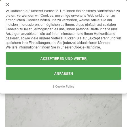
MENU
Willkommen auf unserer Webseite! Um Ihnen ein besseres Surferlebnis zu
bieten, verwenden wir Cookies, um einige erweiterte Webfunktionen zu
ermöglichen. Cookies helfen uns zu verstehen, welche Artikel Sie am
meisten interessieren, ermöglichen es Ihnen, diese einfach auf sozialen
Kanälen zu teilen, ermöglichen es uns, Ihnen personalisierte Inhalte und
VOLAKAS
Anzeigen anzubieten, die auf Ihren Interessen und Ihrem Herkunftsland
basieren, sowie viele andere Vorteile. Klicken Sie auf „Akzeptieren“ und wir
speichern Ihre Einstellungen, die Sie jederzeit aktualisieren können.
Weitere Informationen finden Sie in unserer Cookie-Richtlinie.
AKZEPTIEREN UND WEITER
ANPASSEN
Cookie Policy