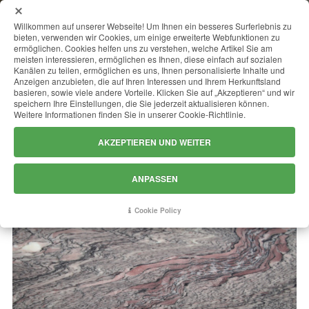
MENU
Willkommen auf unserer Webseite! Um Ihnen ein besseres Surferlebnis zu
bieten, verwenden wir Cookies, um einige erweiterte Webfunktionen zu
ermöglichen. Cookies helfen uns zu verstehen, welche Artikel Sie am
meisten interessieren, ermöglichen es Ihnen, diese einfach auf sozialen
Kanälen zu teilen, ermöglichen es uns, Ihnen personalisierte Inhalte und
SCORPION BROWN
Anzeigen anzubieten, die auf Ihren Interessen und Ihrem Herkunftsland
basieren, sowie viele andere Vorteile. Klicken Sie auf „Akzeptieren“ und wir
speichern Ihre Einstellungen, die Sie jederzeit aktualisieren können.
Weitere Informationen finden Sie in unserer Cookie-Richtlinie.
AKZEPTIEREN UND WEITER
ANPASSEN
Cookie Policy