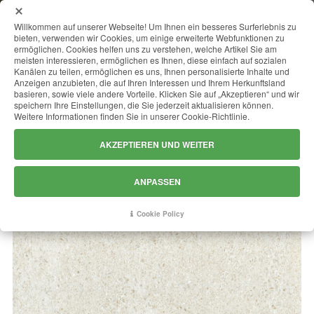
MENU
Willkommen auf unserer Webseite! Um Ihnen ein besseres Surferlebnis zu
bieten, verwenden wir Cookies, um einige erweiterte Webfunktionen zu
ermöglichen. Cookies helfen uns zu verstehen, welche Artikel Sie am
meisten interessieren, ermöglichen es Ihnen, diese einfach auf sozialen
Kanälen zu teilen, ermöglichen es uns, Ihnen personalisierte Inhalte und
SAN PIETRO
Anzeigen anzubieten, die auf Ihren Interessen und Ihrem Herkunftsland
basieren, sowie viele andere Vorteile. Klicken Sie auf „Akzeptieren“ und wir
speichern Ihre Einstellungen, die Sie jederzeit aktualisieren können.
Weitere Informationen finden Sie in unserer Cookie-Richtlinie.
AKZEPTIEREN UND WEITER
ANPASSEN
Cookie Policy