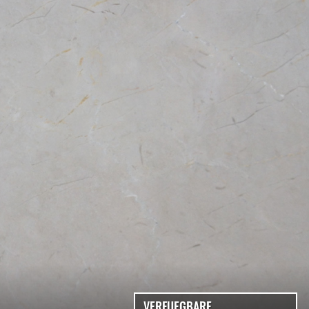
VERFUEGBARE