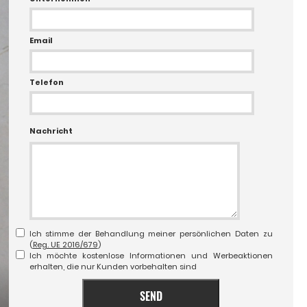
Email
Telefon
Nachricht
Ich stimme der Behandlung meiner persönlichen Daten zu
(
Reg. UE 2016/679
)
Ich möchte kostenlose Informationen und Werbeaktionen
erhalten, die nur Kunden vorbehalten sind
SEND