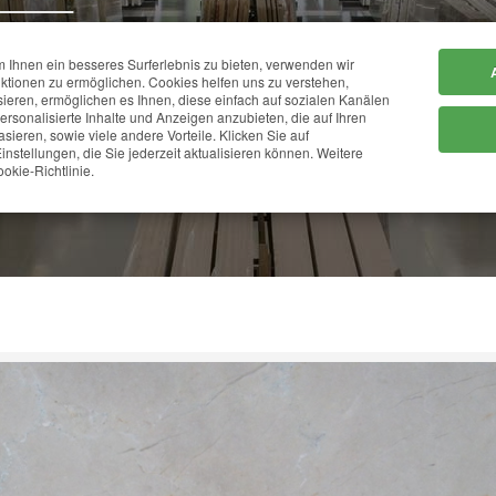
Ihnen ein besseres Surferlebnis zu bieten, verwenden wir
HOME
FIRMA
ktionen zu ermöglichen. Cookies helfen uns zu verstehen,
sieren, ermöglichen es Ihnen, diese einfach auf sozialen Kanälen
personalisierte Inhalte und Anzeigen anzubieten, die auf Ihren
sieren, sowie viele andere Vorteile. Klicken Sie auf
PERSIAN CREAM
instellungen, die Sie jederzeit aktualisieren können. Weitere
okie-Richtlinie.