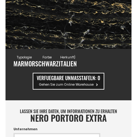
Typologie
Farbe
Herkunft}
MARMOR
SCHWARZ
ITALIEN
VERFUEGBARE UNMASSTAFELN:
0
Gehen Sie zum Online Warehouse
LASSEN SIE IHRE DATEN, UM INFORMATIONEN ZU ERHALTEN
NERO PORTORO EXTRA
Unternehmen