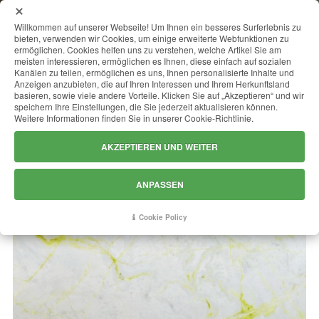
MENU
Willkommen auf unserer Webseite! Um Ihnen ein besseres Surferlebnis zu
bieten, verwenden wir Cookies, um einige erweiterte Webfunktionen zu
ermöglichen. Cookies helfen uns zu verstehen, welche Artikel Sie am
meisten interessieren, ermöglichen es Ihnen, diese einfach auf sozialen
Kanälen zu teilen, ermöglichen es uns, Ihnen personalisierte Inhalte und
LUMINOUS
Anzeigen anzubieten, die auf Ihren Interessen und Ihrem Herkunftsland
basieren, sowie viele andere Vorteile. Klicken Sie auf „Akzeptieren“ und wir
speichern Ihre Einstellungen, die Sie jederzeit aktualisieren können.
Weitere Informationen finden Sie in unserer Cookie-Richtlinie.
AKZEPTIEREN UND WEITER
ANPASSEN
Cookie Policy