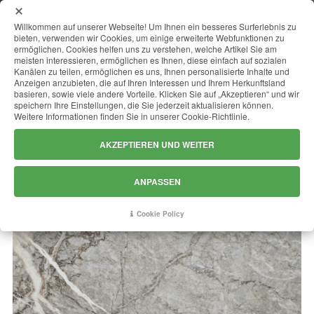
MENU
Willkommen auf unserer Webseite! Um Ihnen ein besseres Surferlebnis zu
bieten, verwenden wir Cookies, um einige erweiterte Webfunktionen zu
ermöglichen. Cookies helfen uns zu verstehen, welche Artikel Sie am
meisten interessieren, ermöglichen es Ihnen, diese einfach auf sozialen
Kanälen zu teilen, ermöglichen es uns, Ihnen personalisierte Inhalte und
FIOR DI PESCO
Anzeigen anzubieten, die auf Ihren Interessen und Ihrem Herkunftsland
basieren, sowie viele andere Vorteile. Klicken Sie auf „Akzeptieren“ und wir
speichern Ihre Einstellungen, die Sie jederzeit aktualisieren können.
Weitere Informationen finden Sie in unserer Cookie-Richtlinie.
AKZEPTIEREN UND WEITER
ANPASSEN
Cookie Policy