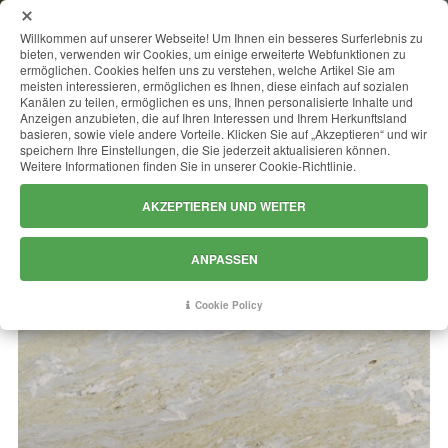
MENU
Willkommen auf unserer Webseite! Um Ihnen ein besseres Surferlebnis zu
bieten, verwenden wir Cookies, um einige erweiterte Webfunktionen zu
ermöglichen. Cookies helfen uns zu verstehen, welche Artikel Sie am
meisten interessieren, ermöglichen es Ihnen, diese einfach auf sozialen
Kanälen zu teilen, ermöglichen es uns, Ihnen personalisierte Inhalte und
COSTA AZZURRA
Anzeigen anzubieten, die auf Ihren Interessen und Ihrem Herkunftsland
basieren, sowie viele andere Vorteile. Klicken Sie auf „Akzeptieren“ und wir
speichern Ihre Einstellungen, die Sie jederzeit aktualisieren können.
Weitere Informationen finden Sie in unserer Cookie-Richtlinie.
AKZEPTIEREN UND WEITER
ANPASSEN
Cookie Policy