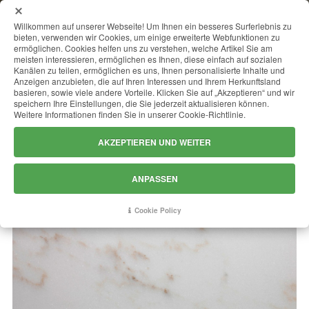
MENU
Willkommen auf unserer Webseite! Um Ihnen ein besseres Surferlebnis zu
bieten, verwenden wir Cookies, um einige erweiterte Webfunktionen zu
ermöglichen. Cookies helfen uns zu verstehen, welche Artikel Sie am
meisten interessieren, ermöglichen es Ihnen, diese einfach auf sozialen
Kanälen zu teilen, ermöglichen es uns, Ihnen personalisierte Inhalte und
COLORADO VEIN GOLD
Anzeigen anzubieten, die auf Ihren Interessen und Ihrem Herkunftsland
basieren, sowie viele andere Vorteile. Klicken Sie auf „Akzeptieren“ und wir
speichern Ihre Einstellungen, die Sie jederzeit aktualisieren können.
Weitere Informationen finden Sie in unserer Cookie-Richtlinie.
AKZEPTIEREN UND WEITER
ANPASSEN
Cookie Policy