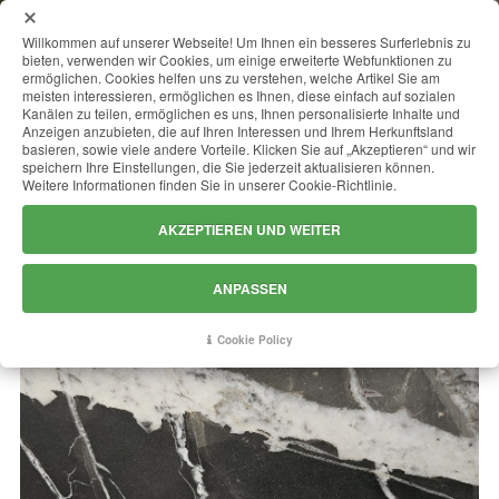
MENU
Willkommen auf unserer Webseite! Um Ihnen ein besseres Surferlebnis zu
bieten, verwenden wir Cookies, um einige erweiterte Webfunktionen zu
ermöglichen. Cookies helfen uns zu verstehen, welche Artikel Sie am
meisten interessieren, ermöglichen es Ihnen, diese einfach auf sozialen
Kanälen zu teilen, ermöglichen es uns, Ihnen personalisierte Inhalte und
CALACATTA BLACK
Anzeigen anzubieten, die auf Ihren Interessen und Ihrem Herkunftsland
basieren, sowie viele andere Vorteile. Klicken Sie auf „Akzeptieren“ und wir
speichern Ihre Einstellungen, die Sie jederzeit aktualisieren können.
Weitere Informationen finden Sie in unserer Cookie-Richtlinie.
AKZEPTIEREN UND WEITER
ANPASSEN
Cookie Policy