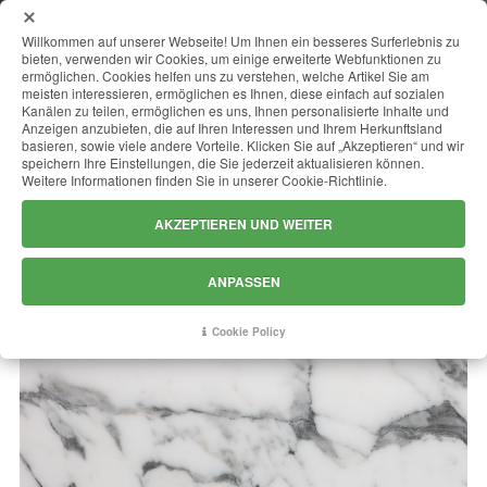
MENU
Willkommen auf unserer Webseite! Um Ihnen ein besseres Surferlebnis zu
bieten, verwenden wir Cookies, um einige erweiterte Webfunktionen zu
ermöglichen. Cookies helfen uns zu verstehen, welche Artikel Sie am
meisten interessieren, ermöglichen es Ihnen, diese einfach auf sozialen
Kanälen zu teilen, ermöglichen es uns, Ihnen personalisierte Inhalte und
ARABESCATO CERVAIOLE
Anzeigen anzubieten, die auf Ihren Interessen und Ihrem Herkunftsland
basieren, sowie viele andere Vorteile. Klicken Sie auf „Akzeptieren“ und wir
speichern Ihre Einstellungen, die Sie jederzeit aktualisieren können.
Weitere Informationen finden Sie in unserer Cookie-Richtlinie.
AKZEPTIEREN UND WEITER
ANPASSEN
Cookie Policy