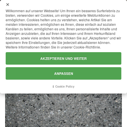
MENU
Willkommen auf unserer Webseite! Um Ihnen ein besseres Surferlebnis zu
bieten, verwenden wir Cookies, um einige erweiterte Webfunktionen zu
ermöglichen. Cookies helfen uns zu verstehen, welche Artikel Sie am
meisten interessieren, ermöglichen es Ihnen, diese einfach auf sozialen
Kanälen zu teilen, ermöglichen es uns, Ihnen personalisierte Inhalte und
SPIKE BLACK
Anzeigen anzubieten, die auf Ihren Interessen und Ihrem Herkunftsland
basieren, sowie viele andere Vorteile. Klicken Sie auf „Akzeptieren“ und wir
speichern Ihre Einstellungen, die Sie jederzeit aktualisieren können.
Weitere Informationen finden Sie in unserer Cookie-Richtlinie.
AKZEPTIEREN UND WEITER
ANPASSEN
Cookie Policy