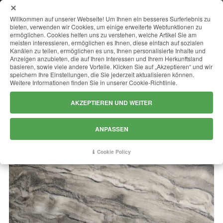
MENU
Willkommen auf unserer Webseite! Um Ihnen ein besseres Surferlebnis zu
bieten, verwenden wir Cookies, um einige erweiterte Webfunktionen zu
ermöglichen. Cookies helfen uns zu verstehen, welche Artikel Sie am
meisten interessieren, ermöglichen es Ihnen, diese einfach auf sozialen
Kanälen zu teilen, ermöglichen es uns, Ihnen personalisierte Inhalte und
SEQUOIA BROWN
Anzeigen anzubieten, die auf Ihren Interessen und Ihrem Herkunftsland
basieren, sowie viele andere Vorteile. Klicken Sie auf „Akzeptieren“ und wir
speichern Ihre Einstellungen, die Sie jederzeit aktualisieren können.
Weitere Informationen finden Sie in unserer Cookie-Richtlinie.
AKZEPTIEREN UND WEITER
ANPASSEN
Cookie Policy