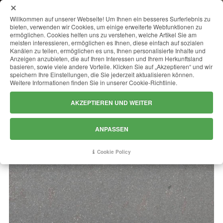
MENU
Willkommen auf unserer Webseite! Um Ihnen ein besseres Surferlebnis zu
bieten, verwenden wir Cookies, um einige erweiterte Webfunktionen zu
ermöglichen. Cookies helfen uns zu verstehen, welche Artikel Sie am
meisten interessieren, ermöglichen es Ihnen, diese einfach auf sozialen
Kanälen zu teilen, ermöglichen es uns, Ihnen personalisierte Inhalte und
PORFIDO GRIGIO
Anzeigen anzubieten, die auf Ihren Interessen und Ihrem Herkunftsland
basieren, sowie viele andere Vorteile. Klicken Sie auf „Akzeptieren“ und wir
speichern Ihre Einstellungen, die Sie jederzeit aktualisieren können.
Weitere Informationen finden Sie in unserer Cookie-Richtlinie.
AKZEPTIEREN UND WEITER
ANPASSEN
Cookie Policy