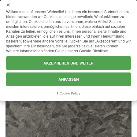
MENU
Willkommen auf unserer Webseite! Um Ihnen ein besseres Surferlebnis zu
bieten, verwenden wir Cookies, um einige erweiterte Webfunktionen zu
ermöglichen. Cookies helfen uns zu verstehen, welche Artikel Sie am
meisten interessieren, ermöglichen es Ihnen, diese einfach auf sozialen
Kanälen zu teilen, ermöglichen es uns, Ihnen personalisierte Inhalte und
MATRIX
Anzeigen anzubieten, die auf Ihren Interessen und Ihrem Herkunftsland
basieren, sowie viele andere Vorteile. Klicken Sie auf „Akzeptieren“ und wir
speichern Ihre Einstellungen, die Sie jederzeit aktualisieren können.
Weitere Informationen finden Sie in unserer Cookie-Richtlinie.
AKZEPTIEREN UND WEITER
ANPASSEN
Cookie Policy