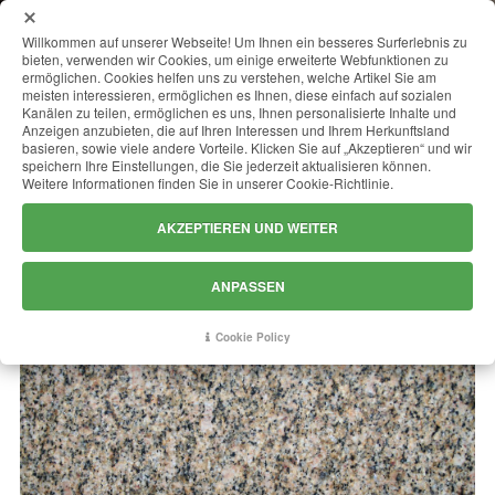
MENU
Willkommen auf unserer Webseite! Um Ihnen ein besseres Surferlebnis zu
bieten, verwenden wir Cookies, um einige erweiterte Webfunktionen zu
ermöglichen. Cookies helfen uns zu verstehen, welche Artikel Sie am
meisten interessieren, ermöglichen es Ihnen, diese einfach auf sozialen
Kanälen zu teilen, ermöglichen es uns, Ihnen personalisierte Inhalte und
GIALLO ANTICO
Anzeigen anzubieten, die auf Ihren Interessen und Ihrem Herkunftsland
basieren, sowie viele andere Vorteile. Klicken Sie auf „Akzeptieren“ und wir
speichern Ihre Einstellungen, die Sie jederzeit aktualisieren können.
Weitere Informationen finden Sie in unserer Cookie-Richtlinie.
AKZEPTIEREN UND WEITER
ANPASSEN
Cookie Policy