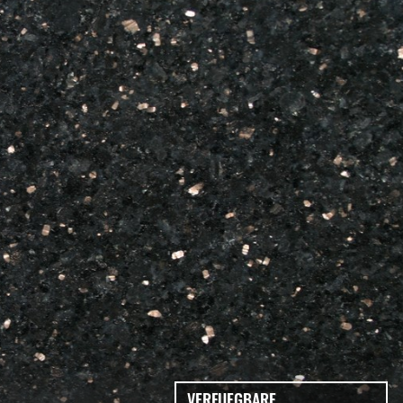
VERFUEGBARE