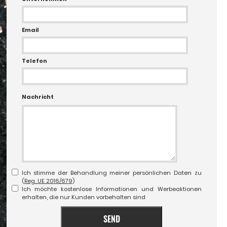
Email
Telefon
Nachricht
Ich stimme der Behandlung meiner persönlichen Daten zu
(
Reg. UE 2016/679
)
Ich möchte kostenlose Informationen und Werbeaktionen
erhalten, die nur Kunden vorbehalten sind
SEND