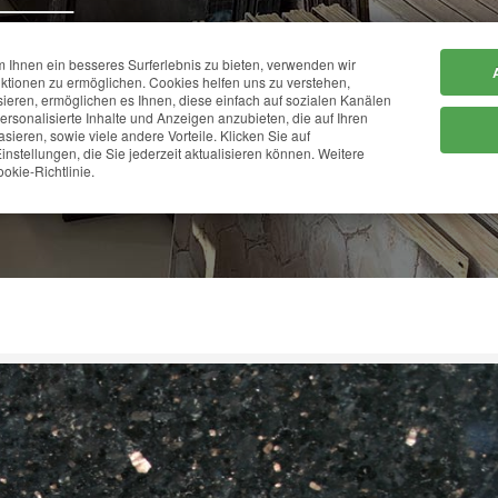
Ihnen ein besseres Surferlebnis zu bieten, verwenden wir
HOME
FIRMA
ktionen zu ermöglichen. Cookies helfen uns zu verstehen,
sieren, ermöglichen es Ihnen, diese einfach auf sozialen Kanälen
personalisierte Inhalte und Anzeigen anzubieten, die auf Ihren
sieren, sowie viele andere Vorteile. Klicken Sie auf
GALAXY BLACK
instellungen, die Sie jederzeit aktualisieren können. Weitere
okie-Richtlinie.