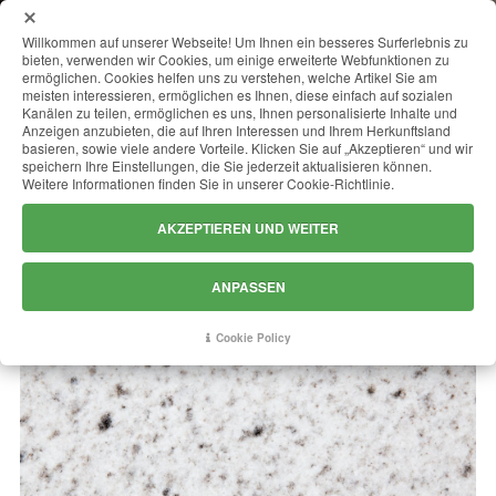
MENU
Willkommen auf unserer Webseite! Um Ihnen ein besseres Surferlebnis zu
bieten, verwenden wir Cookies, um einige erweiterte Webfunktionen zu
ermöglichen. Cookies helfen uns zu verstehen, welche Artikel Sie am
meisten interessieren, ermöglichen es Ihnen, diese einfach auf sozialen
Kanälen zu teilen, ermöglichen es uns, Ihnen personalisierte Inhalte und
BETHEL WHITE
Anzeigen anzubieten, die auf Ihren Interessen und Ihrem Herkunftsland
basieren, sowie viele andere Vorteile. Klicken Sie auf „Akzeptieren“ und wir
speichern Ihre Einstellungen, die Sie jederzeit aktualisieren können.
Weitere Informationen finden Sie in unserer Cookie-Richtlinie.
AKZEPTIEREN UND WEITER
ANPASSEN
Cookie Policy