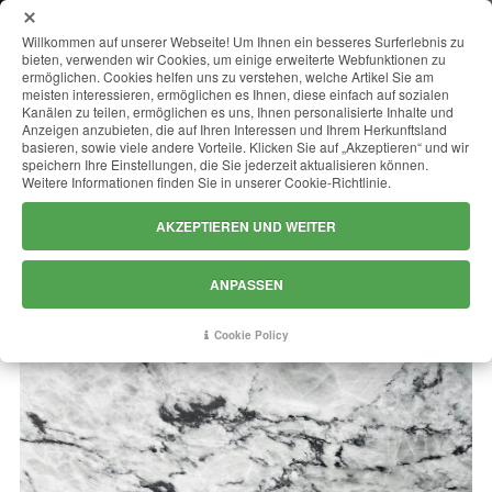
MENU
Willkommen auf unserer Webseite! Um Ihnen ein besseres Surferlebnis zu
bieten, verwenden wir Cookies, um einige erweiterte Webfunktionen zu
ermöglichen. Cookies helfen uns zu verstehen, welche Artikel Sie am
meisten interessieren, ermöglichen es Ihnen, diese einfach auf sozialen
Kanälen zu teilen, ermöglichen es uns, Ihnen personalisierte Inhalte und
AUSTRAL CRYSTAL
Anzeigen anzubieten, die auf Ihren Interessen und Ihrem Herkunftsland
basieren, sowie viele andere Vorteile. Klicken Sie auf „Akzeptieren“ und wir
speichern Ihre Einstellungen, die Sie jederzeit aktualisieren können.
Weitere Informationen finden Sie in unserer Cookie-Richtlinie.
AKZEPTIEREN UND WEITER
ANPASSEN
Cookie Policy