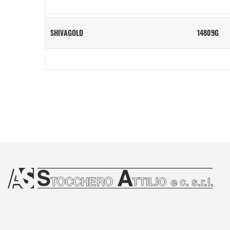
SHIVAGOLD
14809G